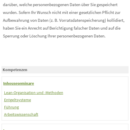
darüber, welche personenbezogenen Daten über Sie gespeichert
wurden. Sofern Ihr Wunsch nicht mit einer gesetzlichen Pflicht zur
Aufbewahrung von Daten (z. B. Vorratsdatenspeicherung) kollidiert,
haben Sie ein Anrecht auf Berichtigung falscher Daten und auf die
Sperrung oder Löschung Ihrer personenbezogenen Daten.
Kompetenzen
Inhouseseminare
Lean-Organisation und -Methoden
Entgeltsysteme
Führung
Arbeitswissenschaft