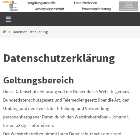
Zum
Inhalt
springen
Home
Datenschutzerklärung
Datenschutzerklärung
Geltungsbereich
Diese Datenschutzerklärung soll die Nutzer dieser Website gemäß
Bundesdatenschutzgesetz und Telemediengesetz über die Art, den
Umfang und den Zweck der Erhebung und Verwendung
personenbezogener Daten durch den Websitebetreiber – Johann L.
Erner, aXsty – informieren.
Der Websitebetreiber nimmt Ihren Datenschutz sehr ernst und