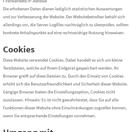
• Verwendete IP-Adresse
Die erhobenen Daten dienen lediglich statistischen Auswertungen
und zur Verbesserung der Website. Der Websitebetreiber behält sich
allerdings vor, die Server-Logfiles nachträglich zu überprüfen, sollten
konkrete Anhaltspunkte auf eine rechtswidrige Nutzung hinweisen.
Cookies
Diese Website verwendet Cookies. Dabei handelt es sich um kleine
Textdateien, welche auf Ihrem Endgerät gespeichert werden. Ihr
Browser greift auf diese Dateien zu. Durch den Einsatz von Cookies
erhöht sich die Benutzerfreundlichkeit und Sicherheit dieser Website.
Gängige Browser bieten die Einstellungsoption, Cookies nicht
zuzulassen. Hinweis: Es ist nicht gewährleistet, dass Sie auf alle
Funktionen dieser Website ohne Einschränkungen zugreifen können,
wenn Sie entsprechende Einstellungen vornehmen.