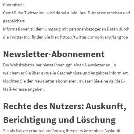
übermittelt.
Gemäß der Twitter Inc. wird dabei allein Ihre IP-Adresse erhoben und
gespeichert.
Informationen zu dem Umgang mit personenbezogenen Daten durch
die Twitter Inc. finden Sie hier: https://twitter.com/privacy?lang=de
Newsletter-Abonnement
Der Websitebetreiber bietet Ihnen ggf. einen Newsletter an, in
welchem er Sie über aktuelle Geschehnisse und Angebote informiert.
Möchten Sie den Newsletter abonnieren, müssen Sie eine valide E-
Mail-Adresse angeben.
Rechte des Nutzers: Auskunft,
Berichtigung und Löschung
Sie als Nutzer erhalten auf Antrag Ihrerseits kostenlose Auskunft