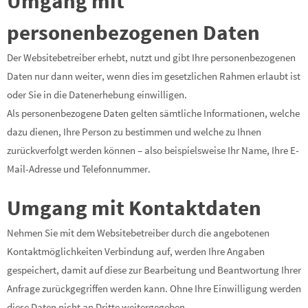
Umgang mit
personenbezogenen Daten
Der Websitebetreiber erhebt, nutzt und gibt Ihre personenbezogenen
Daten nur dann weiter, wenn dies im gesetzlichen Rahmen erlaubt ist
oder Sie in die Datenerhebung einwilligen.
Als personenbezogene Daten gelten sämtliche Informationen, welche
dazu dienen, Ihre Person zu bestimmen und welche zu Ihnen
zurückverfolgt werden können – also beispielsweise Ihr Name, Ihre E-
Mail-Adresse und Telefonnummer.
Umgang mit Kontaktdaten
Nehmen Sie mit dem Websitebetreiber durch die angebotenen
Kontaktmöglichkeiten Verbindung auf, werden Ihre Angaben
gespeichert, damit auf diese zur Bearbeitung und Beantwortung Ihrer
Anfrage zurückgegriffen werden kann. Ohne Ihre Einwilligung werden
diese Daten nicht an Dritte weitergegeben.