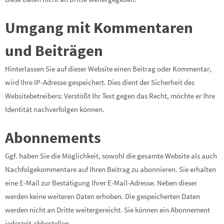
Umgang mit Kommentaren
und Beiträgen
Hinterlassen Sie auf dieser Website einen Beitrag oder Kommentar,
wird Ihre IP-Adresse gespeichert. Dies dient der Sicherheit des
Websitebetreibers: Verstößt Ihr Text gegen das Recht, möchte er Ihre
Identität nachverfolgen können.
Abonnements
Ggf. haben Sie die Möglichkeit, sowohl die gesamte Website als auch
Nachfolgekommentare auf Ihren Beitrag zu abonnieren. Sie erhalten
eine E-Mail zur Bestätigung Ihrer E-Mail-Adresse. Neben dieser
werden keine weiteren Daten erhoben. Die gespeicherten Daten
werden nicht an Dritte weitergereicht. Sie können ein Abonnement
jederzeit abbestellen.