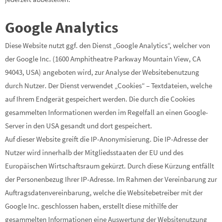
Google Analytics
Diese Website nutzt ggf. den Dienst „Google Analytics“, welcher von
der Google Inc. (1600 Amphitheatre Parkway Mountain View, CA
94043, USA) angeboten wird, zur Analyse der Websitebenutzung
durch Nutzer. Der Dienst verwendet „Cookies“ – Textdateien, welche
auf Ihrem Endgerät gespeichert werden. Die durch die Cookies
gesammelten Informationen werden im Regelfall an einen Google-
Server in den USA gesandt und dort gespeichert.
Auf dieser Website greift die IP-Anonymisierung. Die IP-Adresse der
Nutzer wird innerhalb der Mitgliedsstaaten der EU und des
Europäischen Wirtschaftsraum gekürzt. Durch diese Kürzung entfällt
der Personenbezug Ihrer IP-Adresse. Im Rahmen der Vereinbarung zur
Auftragsdatenvereinbarung, welche die Websitebetreiber mit der
Google Inc. geschlossen haben, erstellt diese mithilfe der
gesammelten Informationen eine Auswertung der Websitenutzung