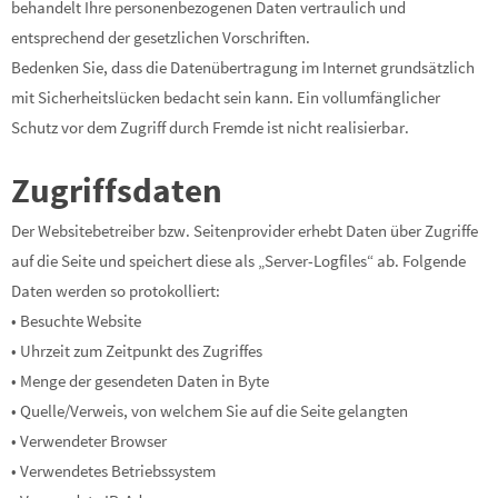
behandelt Ihre personenbezogenen Daten vertraulich und
entsprechend der gesetzlichen Vorschriften.
Bedenken Sie, dass die Datenübertragung im Internet grundsätzlich
mit Sicherheitslücken bedacht sein kann. Ein vollumfänglicher
Schutz vor dem Zugriff durch Fremde ist nicht realisierbar.
Zugriffsdaten
Der Websitebetreiber bzw. Seitenprovider erhebt Daten über Zugriffe
auf die Seite und speichert diese als „Server-Logfiles“ ab. Folgende
Daten werden so protokolliert:
• Besuchte Website
• Uhrzeit zum Zeitpunkt des Zugriffes
• Menge der gesendeten Daten in Byte
• Quelle/Verweis, von welchem Sie auf die Seite gelangten
• Verwendeter Browser
• Verwendetes Betriebssystem