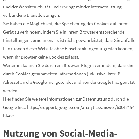
und der Websiteaktivität und erbringt mit der Internetnutzung
verbundene Dienstleistungen.
Sie haben die Möglichkeit, die Speicherung des Cookies auf Ihrem
Gerät zu verhindern, indem Sie in Ihrem Browser entsprechende
Einstellungen vornehmen. Es ist nicht gewährleistet, dass Sie auf alle
Funktionen dieser Website ohne Einschränkungen zugreifen können,
wenn Ihr Browser keine Cookies zulässt.
Weiterhin können Sie durch ein Browser-Plugin verhindern, dass die
durch Cookies gesammelten Informationen (inklusive Ihrer IP-
Adresse) an die Google Inc. gesendet und von der Google Inc. genutzt
werden.
Hier finden Sie weitere Informationen zur Datennutzung durch die
Google Inc.: https://support.google.com/analytics/answer/6004245?
hl=de
Nutzung von Social-Media-